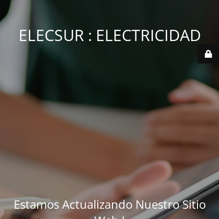
ELECSUR : ELECTRICIDAD
Estamos Actualizando Nuestro Sitio